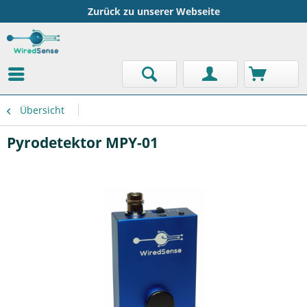
Zurück zu unserer Webseite
Übersicht
Pyrodetektor MPY-01